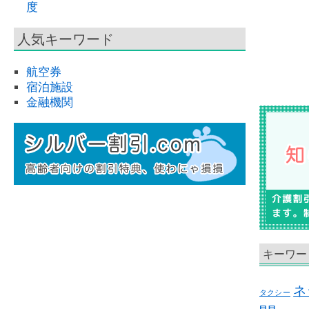
度
人気キーワード
航空券
宿泊施設
金融機関
キーワー
ネ
タクシー