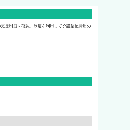
けの支援制度を確認。制度を利用して介護福祉費用の