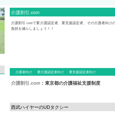
介護割引.com
介護割引.comで要介護認定者、要支援認定者、その介護者向
負担を減らしましょう！！
介護者向け
要介護認定者向け
要支援認定者向け
介護割引.com
：東京都の介護福祉支援制度
西武ハイヤーのUDタクシー