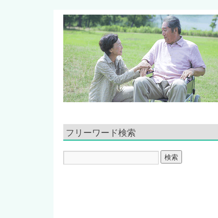
フリーワード検索