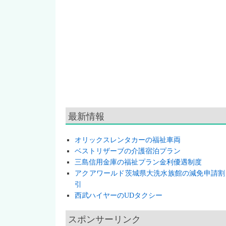
最新情報
オリックスレンタカーの福祉車両
ベストリザーブの介護宿泊プラン
三島信用金庫の福祉プラン金利優遇制度
アクアワールド茨城県大洗水族館の減免申請割
引
西武ハイヤーのUDタクシー
スポンサーリンク