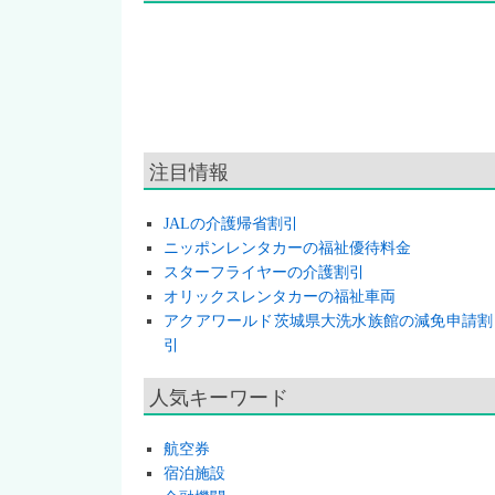
注目情報
JALの介護帰省割引
ニッポンレンタカーの福祉優待料金
スターフライヤーの介護割引
オリックスレンタカーの福祉車両
アクアワールド茨城県大洗水族館の減免申請割
引
人気キーワード
航空券
宿泊施設