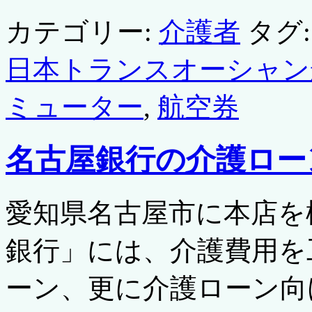
カテゴリー:
介護者
タグ:
日本トランスオーシャン
ミューター
,
航空券
名古屋銀行の介護ロー
愛知県名古屋市に本店を
銀行」には、介護費用を
ーン、更に介護ローン向