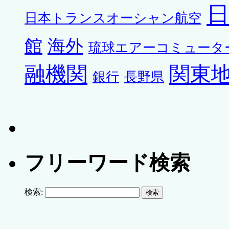
日本トランスオーシャン航空
館
海外
琉球エアーコミュータ
融機関
関東
銀行
長野県
フリーワード検索
検索: