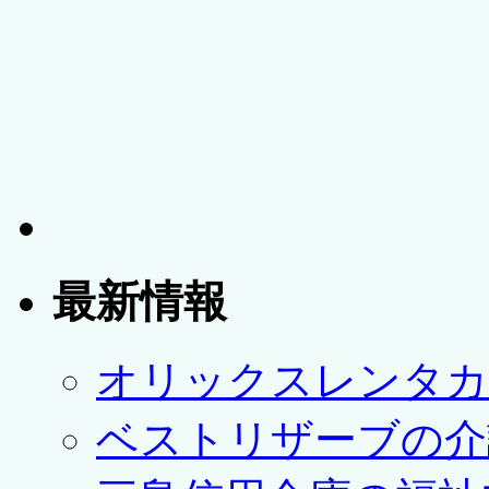
最新情報
オリックスレンタカ
ベストリザーブの介