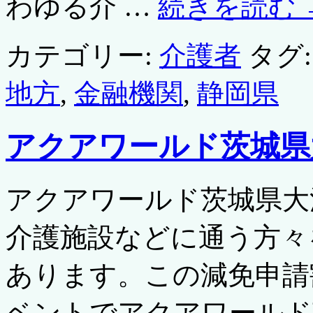
わゆる介 …
続きを読む
カテゴリー:
介護者
タグ:
地方
,
金融機関
,
静岡県
アクアワールド茨城県
アクアワールド茨城県大
介護施設などに通う方々
あります。この減免申請
ベントでアクアワールド