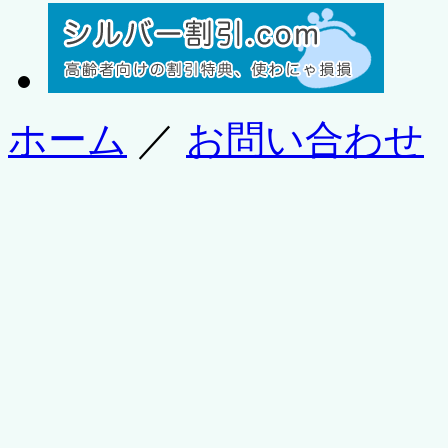
ホーム
／
お問い合わせ