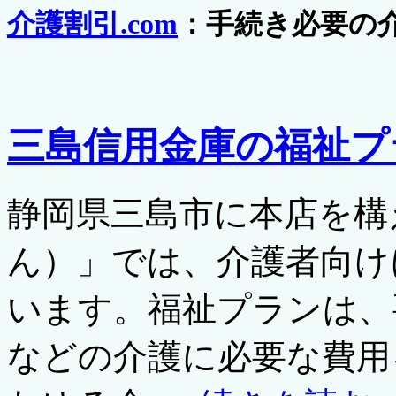
介護割引.com
：手続き必要の
三島信用金庫の福祉プ
静岡県三島市に本店を構
ん）」では、介護者向け
います。福祉プランは、
などの介護に必要な費用