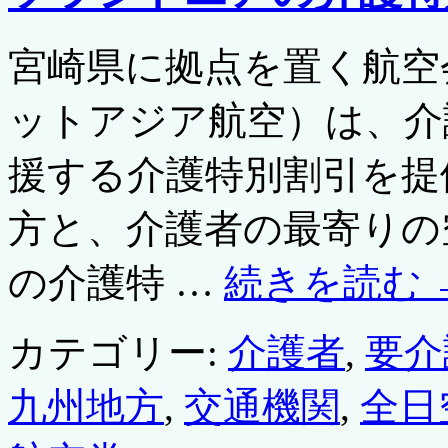
宮崎県に拠点を置く航空
ットアジア航空）は、介
援する介護特別割引を提
方と、介護者の最寄りの
の介護特 …
続きを読む
カテゴリー:
介護者
,
要介
九州地方
,
交通機関
,
全日